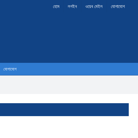
হোম
লগইন
ওয়েব মেইল
যোগাযোগ
যোগাযোগ