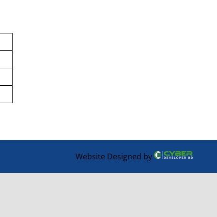
Website Designed by