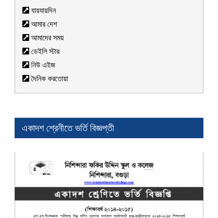
যায়যায়দিন
আমার দেশ
আমাদের সময়
ডেইলি স্টার
নিউ এইজ
দৈনিক করতোয়া
একাদশ শ্রেনীতে ভর্তি বিজ্ঞপ্তী