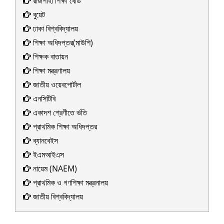
রাজশাহী শিক্ষা বোর্ড
বুয়েট
ঢাকা বিশ্ববিদ্যালয়
শিক্ষা অধিদপ্তর(মাউশি)
শিক্ষক বাতায়ন
শিক্ষা মন্ত্রণালয়
জাতীয় ওয়েবপোর্টাল
এনসিটিবি
একাদশ শ্রেণীতে র্ভতি
প্রাথমিক শিক্ষা অধিদপ্তর
ব্যানবেইস
ইএমআইএস
নায়েম (NAEM)
প্রাথমিক ও গণশিক্ষা মন্ত্রনালয়
জাতীয় বিশ্ববিদ্যালয়