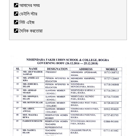
আমাদের সময়
ডেইলি স্টার
নিউ এইজ
দৈনিক করতোয়া