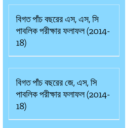
বিগত পাঁচ বছরের এস, এস, সি
পাবলিক পরীক্ষার ফলাফল (2014-
18)
বিগত পাঁচ বছরের জে, এস, সি
পাবলিক পরীক্ষার ফলাফল (2014-
18)