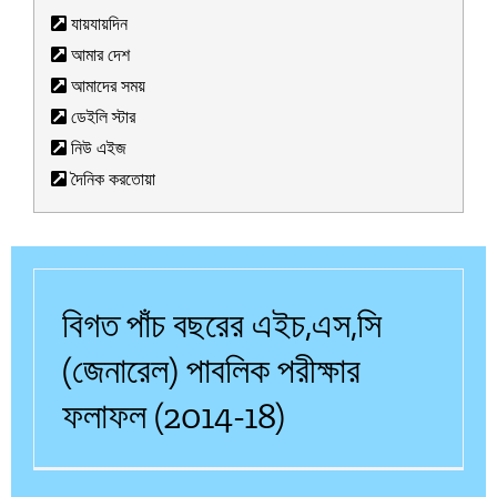
যায়যায়দিন
আমার দেশ
আমাদের সময়
ডেইলি স্টার
নিউ এইজ
দৈনিক করতোয়া
বিগত পাঁচ বছরের এইচ,এস,সি
(জেনারেল) পাবলিক পরীক্ষার
ফলাফল (2014-18)