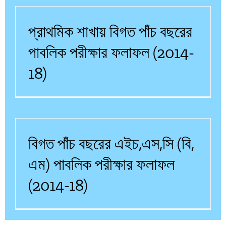
প্রাথমিক শাখায় বিগত পাঁচ বছরের
পাবলিক পরীক্ষার ফলাফল (2014-
18)
বিগত পাঁচ বছরের এইচ,এস,সি (বি,
এম) পাবলিক পরীক্ষার ফলাফল
(2014-18)